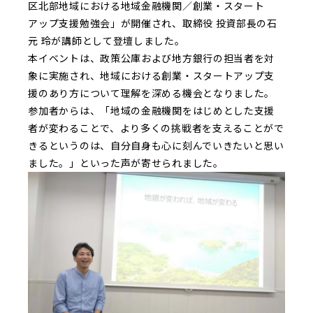
区北部地域における地域金融機関／創業・スタート
アップ支援勉強会」が開催され、取締役 投資部長の石
元 玲が講師として登壇しました。
本イベントは、政策公庫および地方銀行の担当者を対
象に実施され、地域における創業・スタートアップ支
援のあり方について理解を深める機会となりました。
参加者からは、「地域の金融機関をはじめとした支援
者が変わることで、より多くの挑戦者を支えることがで
きるというのは、自分自身も心に刻んでいきたいと思い
ました。」といった声が寄せられました。