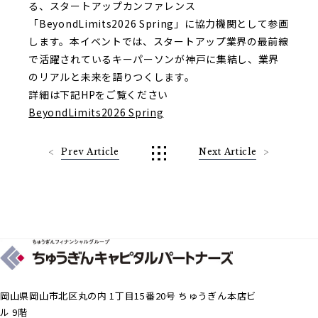
る、スタートアップカンファレンス
「BeyondLimits2026 Spring」に協力機関として参画
します。本イベントでは、スタートアップ業界の最前線
で活躍されているキーパーソンが神戸に集結し、業界
のリアルと未来を語りつくします。
詳細は下記HPをご覧ください
BeyondLimits2026 Spring
Prev Article
Next Article
岡山県岡山市北区丸の内 1丁目15番20号 ちゅうぎん本店ビ
ル 9階